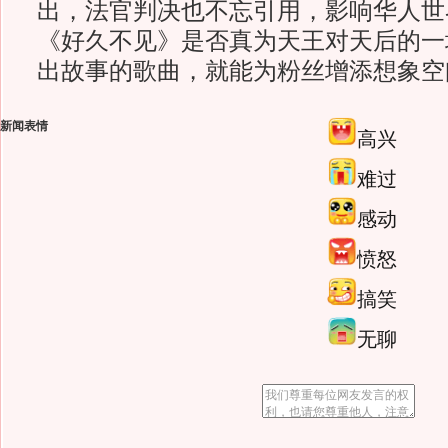
出，法官判决也不忘引用，影响华人世
《好久不见》是否真为天王对天后的一
出故事的歌曲，就能为粉丝增添想象空
新闻表情
高兴
难过
感动
愤怒
搞笑
无聊