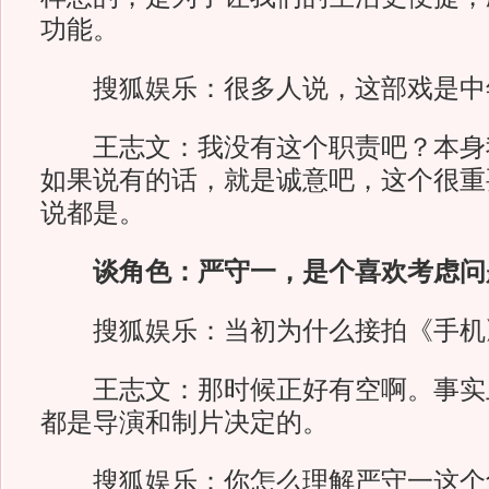
功能。
搜狐娱乐：很多人说，这部戏是中
王志文：我没有这个职责吧？本身
如果说有的话，就是诚意吧，这个很重
说都是。
谈角色：严守一，是个喜欢考虑问
搜狐娱乐：当初为什么接拍《手机
王志文：那时候正好有空啊。事实
都是导演和制片决定的。
搜狐娱乐：你怎么理解严守一这个