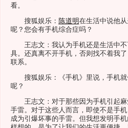
看。
搜狐娱乐：
陈道明
在生活中说他从
呢？您会有手机综合症吗？
王志文：我认为手机还是生活中不
具。还真离不开手机，否则找不着我了
联系。
搜狐娱乐：《手机》里说，手机就
呢？
王志文：对于那些因为手机引起麻
手雷。对于这些人而言，即使不是手机
成为引爆坏事的手雷。但我想发明手机
样想的，是为了让我们的生活更便捷，