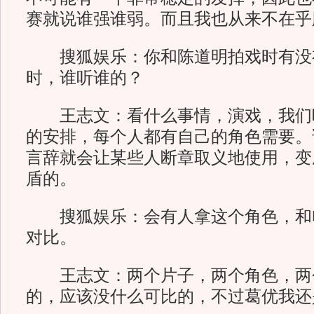
赛就说谁强谁弱。而且我也从来不在乎
搜狐娱乐：你和陈道明拍戏时有没
时，谁听谁的？
王志文：看什么事情，演戏，我们
的安排，每个人都有自己的角色需要。
言辞就会让某些人断章取义地使用，变
盾的。
搜狐娱乐：会有人拿这个角色，和
对比。
王志文：两个片子，两个角色，两
的，应该没什么可比的，不过葛优我还