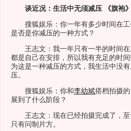
谈近况：生活中无须减压 《旗袍》
搜狐娱乐：你一年有多少时间在工
是否是你减压的一种方式？
王志文：我一年只有一半的时间在
都是自己在安排，所以我有充足的时间
为这是一种减压的方式，我生活中没有
压。
搜狐娱乐：你和
李幼斌
搭档拍摄的
展到了什么阶段？
王志文：现在已经拍摄完成了，至
只有问制片方。