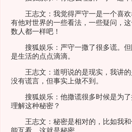
王志文：我觉得严守一是一个喜欢
有他对世界的一些看法，一些疑问，这
数人都一样吧！
搜狐娱乐：严守一撒了很多谎。但
是生活的点点滴滴。
王志文：道明说的是现实，我讲的
没有谎言，但事实上做不到。
搜狐娱乐：他撒谎很多时候是为了
理解这种秘密？
王志文：秘密是相对的，比如我和
能互看，这就是秘密。