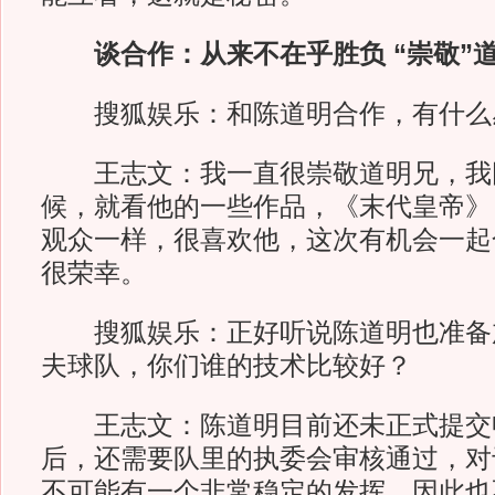
谈合作：从来不在乎胜负 “崇敬”
搜狐娱乐：和陈道明合作，有什么
王志文：我一直很崇敬道明兄，我
候，就看他的一些作品，《末代皇帝》
观众一样，很喜欢他，这次有机会一起
很荣幸。
搜狐娱乐：正好听说陈道明也准备
夫球队，你们谁的技术比较好？
王志文：陈道明目前还未正式提交
后，还需要队里的执委会审核通过，对
不可能有一个非常稳定的发挥，因此也