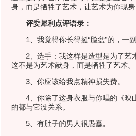
身，而是牺牲了艺术，让艺术为你现身
评委犀利点评语录：
1、我觉得你长得挺“脸盆”的，一副“
2、选手：我这样是造型是为了艺术
这不是为艺术献身，而是牺牲了艺术。
3、你应该给我点精神损失费。
4、你除了这身衣服与你唱的《映山
的都与它没关系。
5、有肚子的男人很愚蠢。