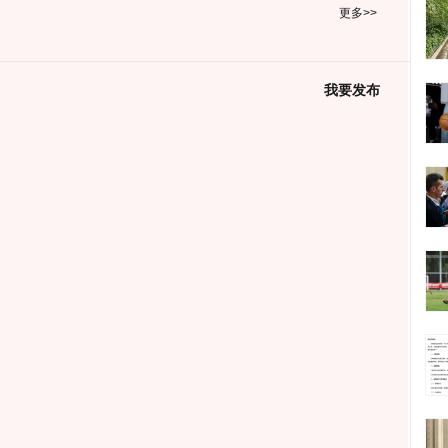
更多>>
我要发布