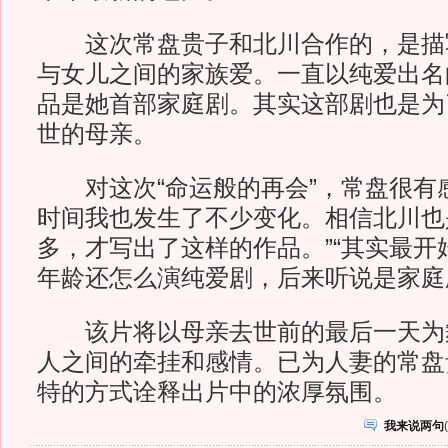
这次常盘贵子和北川合作的，是描
与女儿之间的家族爱。一直以纯爱出名
品是她首部家庭剧。其实这部剧也是为
世的母亲。
对这次“命运般的再会”，常盘很有感
时间我也发生了不少变化。相信北川也
多，才写出了这样的作品。”“其实最开
年龄还怎么演纯爱剧，后来听说是家庭
该片将以母亲去世前的最后一天为
人之间的牵挂和感情。已为人妻的常盘
特的方式诠释出片中的浓厚氛围。
我来说两句
(