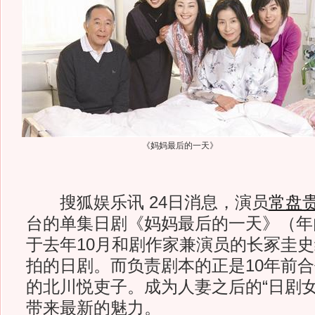
《妈妈最后的一天》
搜狐娱乐讯 24日消息，演员
常盘
台的单集日剧《妈妈最后的一天》（年
于去年10月和剧作家兼演员的长冢圭
拍的日剧。而负责剧本的正是10年前
的北川悦吏子。成为人妻之后的“日剧女
带来最新的魅力。