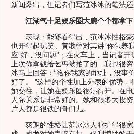
新闻爆出，但记者们写范冰冰的笔法还
江湖气十足娱乐圈大腕个个都拿下
表现：能够看得出，范冰冰性格豪
也开得起玩笑。黄渤曾对其讲“你包养我
应“好，没问题”；在火车上，当记者开
上次你拿钱给乞丐被拍了的，我也很穷，
冰马上回答：“给你我家的地址，没事
好了。 ”这样的个性加上外表的优势，
她交往，让她在娱乐圈很混得开。在电
人际关系是非常好的。她和很多大投资
片人都是很铁的哥们儿。
爽朗的性格让范冰冰人脉扩得很宽