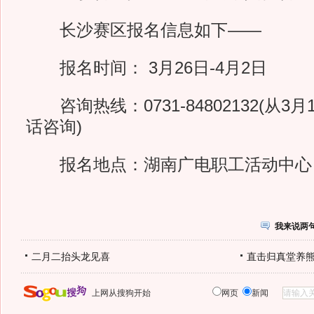
长沙赛区报名信息如下——
报名时间： 3月26日-4月2日
咨询热线：0731-84802132(从3
话咨询)
报名地点：湖南广电职工活动中心
我来说两
二月二抬头龙见喜
直击归真堂养
上网从搜狗开始
网页
新闻