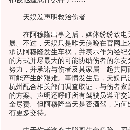
天娱发声明救治伤者
在阿穆隆出事之后，媒体纷纷致电
展。不过，天娱只是昨天傍晚在官网上
承认阿穆隆发生车祸，并表示作为经纪
的方式并尽最大的可能协助伤者的亲友
努力，并承诺与伤者及其家属一起共同
可能产生的艰难。事情发生后，天娱已
杭州配合相关部门调查取证，与伤者家
的方案。声明还呼吁所有驾驶员遵守交
全尽责。但阿穆隆当天是否酒驾，为何
有更多交待。