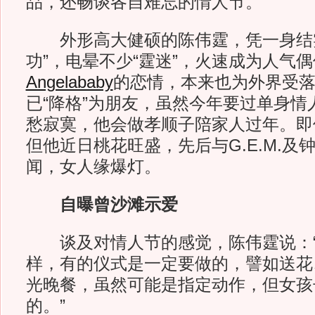
品，还畅谈各自难忘的情人节。
外形高大健硕的陈伟霆，凭一身结实
功”，电晕不少“霆迷”，火速成为人气
Angelababy
的恋情，本来也为外界受
已“降格”为朋友，虽然今年要过单身情
愁寂寞，他会做孝顺子陪家人过年。即
但他近日桃花旺盛，先后与G.E.M.及钟
闻，女人缘爆灯。
自曝曾沙滩示爱
谈及对情人节的感觉，陈伟霆说：“
样，有的仪式是一定要做的，譬如送花
光晚餐，虽然可能是指定动作，但女孩
的。”