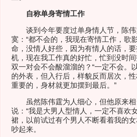
自称单身寄情工作
谈到今年要度过单身情人节，陈伟
寞：“都不会的，我现在寄情工作，歌
命，没情人好些，因为有情人的话，要
机，现在我工作真的好忙，忙到没时间
双一对会不会酸溜溜的？“一定不会。
的外表，但入行后，样貌反而居次，性
重要的，身材就更加摆到最后。”
虽然陈伟霆为人细心，但他原来相
说：“我是大男人型情人，一定不喜欢
裙，以前试过有个男人不断看着我的女
吵起来。