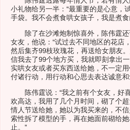
陈伟霆透露每年情人节，若有情人
小礼物给另一半：“最重要的是心意，
手袋。我不会煮食哄女孩子，我是煮食
除了在沙滩炮制惊喜外，陈伟霆还试
女友，他说：“试过去不同地区的花店
然后集齐99枝玫瑰花，再送给女朋友
信我去了99个地方买，我就即刻拿出
实哄女友或者买东西送给她，不一定用
付诸行动，用行动和心思去表达诚意和
陈伟霆说：“我之前有个女友，好喜
欢高达，我用了几个月时间，砌了个超
情人节送给她，她以为我买来的，不信
索性拆了模型的手，再在她面前砌给她
止。”