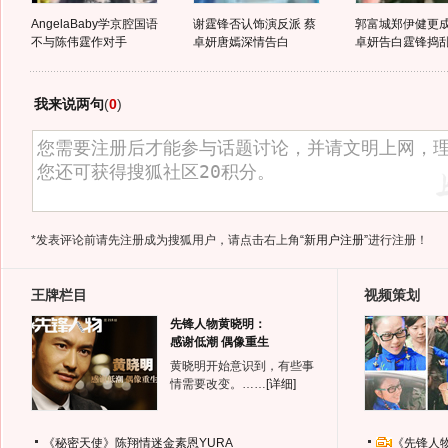
AngelaBaby学京腔国语
谢霆锋否认饰演反派 蔡
郭富城郑伊健更成
不与陈伟霆作对手
卓妍唐嫣深情告白
卓妍告白霆锋捣
我来说两句
(
0
)
*发表评论前请先注册成为搜狐用户，请点击右上角
“新用户注册”
进行注册！
王牌栏目
视频策划
先锋人物黄晓明：
感谢低潮 偶像重生
黄晓明开始意识到，有些事
情需要改变。……
[详细]
《秘密天使》陈翔情迷金素恩YURA
《先锋人