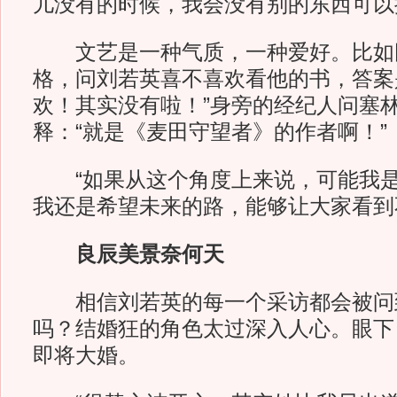
儿没有的时候，我会没有别的东西可以
文艺是一种气质，一种爱好。比如
格，问刘若英喜不喜欢看他的书，答案
欢！其实没有啦！”身旁的经纪人问塞
释：“就是《麦田守望者》的作者啊！”
“如果从这个角度上来说，可能我是
我还是希望未来的路，能够让大家看到
良辰美景奈何天
相信刘若英的每一个采访都会被问
吗？结婚狂的角色太过深入人心。眼下
即将大婚。