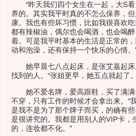
“昨天我们四个女生在一起，大S看
养的。其实我平时真的不怎么保养，但
康。我也有些坏习惯，比如我很喜欢吃
都有辣椒油，偶尔也会喝酒，也会喝醉
着。可是我平时基本的生活是正常的，
动和泡澡，还有保持一个快乐的心情。
她早晨七八点起床，是张艾嘉起床
找到的人。“张姐更早，她五点就起了。
她不爱名牌，爱高跟鞋，买了满满
不穿，只有工作的时候才会拿出来。“
是我不是为了那个牌子而买，的确有些
是很讲究的。我都是用别人的VIP卡，
的，连妆都不化。”