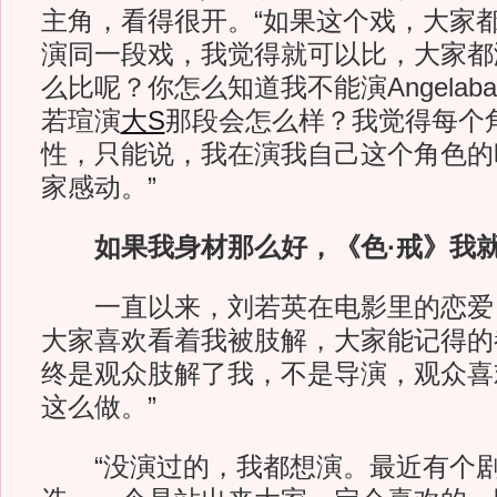
主角，看得很开。“如果这个戏，大家
演同一段戏，我觉得就可以比，大家都
么比呢？你怎么知道我不能演Angelab
若瑄演
大S
那段会怎么样？我觉得每个
性，只能说，我在演我自己这个角色的
家感动。”
如果我身材那么好，《色·戒》我
一直以来，刘若英在电影里的恋爱，
大家喜欢看着我被肢解，大家能记得的
终是观众肢解了我，不是导演，观众喜
这么做。”
“没演过的，我都想演。最近有个剧