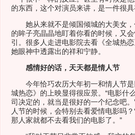
的东西，这个对演员来讲，是一件很具
她从来就不是倾国倾城的大美女，
的眸子亮晶晶地盯着你看的时候，又会
引。很多人走进电影院去看《全城热恋
她眼神中透露出的祥和宁静。
感情好的话，天天都是情人节
今年恰巧农历大年初一和情人节是
城热恋》的上映显得很应景。“电影什
司决定的，就当是很好的一个纪念吧。
人节的时候，会特别去看爱情电影吗？
那人家就都不去看我们的电影了。”