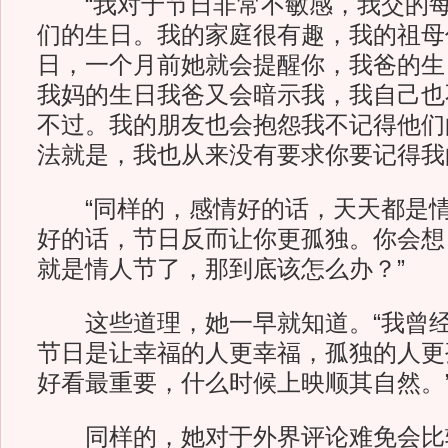
“我对于节日非常不敏感，我交的每
们的生日。我的家庭很有趣，我的祖母
日，一个月前她就会提醒你，我爸的生
我妈的生日我爸又会暗示我，我自己也
不过。我的朋友也会抱怨我不记得他们
法就是，我也从来没有要求你要记得我
“同样的，感情好的话，天天都是情
好的话，节日反而让你更孤独。你会想
就是情人节了，那到底该怎么办？”
这些道理，她一早就知道。“我曾经
节日是让幸福的人更幸福，孤独的人更
好看最重要，什么时候上映顺其自然。
同样的，她对于外界评论难免会比