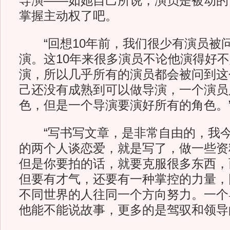
导演——如她自己所说，演员是被动的
掌握主动权了吧。
“回想10年前，我们很少有演员被
演。这10年来很多演员不论他演得好
演，所以几乎所有的演员都会被问到这
己还没有成熟到可以做导演，一个演员
色，但是一个导演要演好所有的角色。
“写书写文章，是非常自由的，我今
的两个人谈恋爱，就是写了，做一些资
但是你要拍的话，就要克服很多东西，
但要有才气，还要有一种掌控的力量，
不同世界的人往同一个方向努力。一个
他能不能说故事，更多的是驾驭和领导