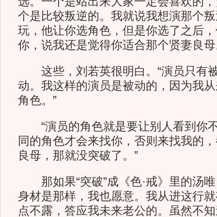
选。一个是站出来大家一定会喜欢的，
个是比较叛逆的。我就说我想演那个叛
玩，他让你选角色，但是你选了之后，
你，说我还是觉得你适合那个贤妻良母
这些，刘若英很明白。“演员只有被
动。我这样的演员是被动的，因为我从
角色。”
“演员的角色就是要让别人看到你不
同的角色才会来找你，否则来找我的，
良母，那就没突破了。”
那如果“突破”成《色·戒》里的汤唯
身材是那样，我也愿意。我从进这行就
点不露，答应我未来老公的。虽然不知