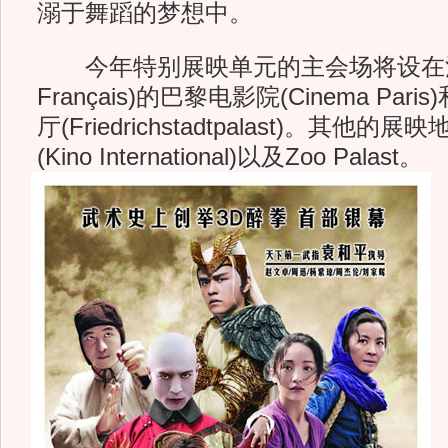
溺于舞蹈的梦想中。
今年特别展映单元的主会场将设在法语学院
Français)的巴黎电影院(Cinema Pa
厅(Friedrichstadtpalast)。其
(Kino International)以及Zoo Palast。