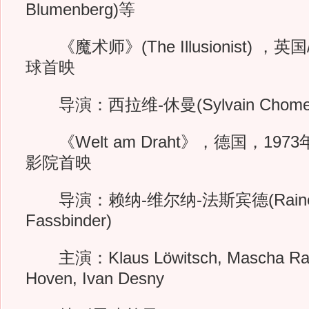
Blumenberg)等
《魔术师》(The Illusionist) 
球首映
导演：西拉维-休曼(Sylvain Chome
《Welt am Draht》，德国，19
影院首映
导演：赖纳-维尔纳-法斯宾德(Rainer 
Fassbinder)
主演：Klaus Löwitsch, Mascha Rabb
Hoven, Ivan Desny