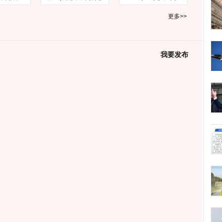
更多>>
我要发布