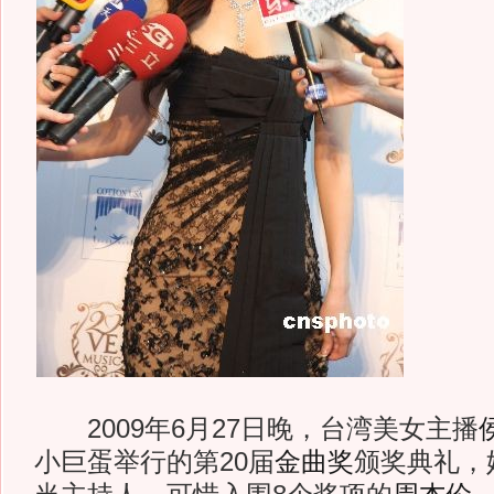
2009年6月27日晚，台湾美女主播
小巨蛋举行的第20届
金曲奖
颁奖典礼，