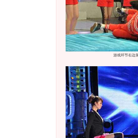
游戏环节右边