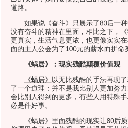
道路。
如果说《奋斗》只展示了80后一种
没有奋斗的精神在里面，相比之下，《
更真实，生活气息更浓，也更像实实在
面的主人公会为了100元的薪水而拼命
《蜗居》：现实残酷颠覆价值观
《蜗居》
以无比残酷的手法再现了
了一个道理：并不是我比别人更加努力
会比别人得到的更多，有些人用特殊手
必是件好事。
《蜗居》里面残酷的现实让80后质