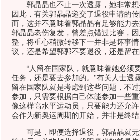
郭晶晶也不止一次透露，她非常想
因此，有关郭晶晶递交了退役申请的传
而，这并不意味着郭晶晶有足够能力去
郭晶晶老伤复发，曾差点错过比赛，因
整，将重心稍微转移下一并非是坏事情
议，还是希望郭郭不要退役，还是留在
“人留在国家队，就意味着她必须要
任务，还是要去参加的。”有关人士透露
留在国家队就是考虑到这些问题，不过
参加，只需要根据自己体能参加一些重
像这样高水平运动员，只要能力还允许
会作为新奥运周期的开始，并非是终结
可是，即便选择退役，郭晶晶就无