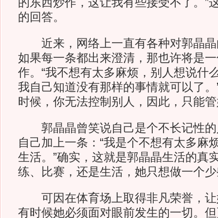
的东西炒作，这让我有些接受不了。”
的回答。
近来，网络上一直有各种对郭晶晶
如果每一条都出来澄清，那也许将是一
作。“我不想有太多麻烦，别人想说什
我自己知道没有那样的事情就可以了。
时候，你无法控制别人，因此，只能管
郭晶晶曾笑说自己是个不长记性的
自己加上一条：“我是个不想有太多麻
生活。”确实，这就是郭晶晶生活的真
练、比赛，还是生活，她只想做一个少
可因在体育场上取得非凡荣誉，让
有时候她必须面对眼前发生的一切。但