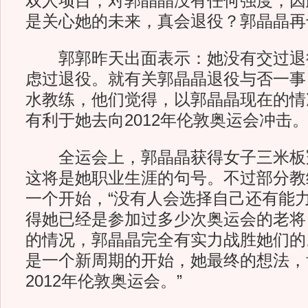
双人项目，对郭晶晶没有任何强度，因
是关心她的未来，真会退役？郭晶晶再
郭郭昨天出面表示：她没有交过退
虑过退役。就有关郭晶晶退役与否一事
水教练，他们觉得，以郭晶晶现在的情
有利于她去向2012年伦敦奥运会冲击
全运会上，郭晶晶获得女子三米板
这将是她职业生涯的句号。不过部分教
一个开始，“没有人会选择自己还有能
得她已经是参加过多少次奥运会的老将
的情况，郭晶晶完全有实力战胜她们的
是一个新周期的开始，她最终的想法，
2012年伦敦奥运会。”