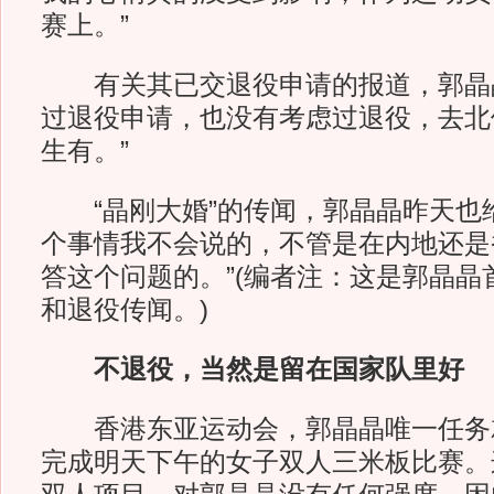
赛上。”
有关其已交退役申请的报道，郭晶晶
过退役申请，也没有考虑过退役，去北
生有。”
“晶刚大婚”的传闻，郭晶晶昨天也给
个事情我不会说的，不管是在内地还是
答这个问题的。”(编者注：这是郭晶晶
和退役传闻。)
不退役，当然是留在国家队里好
香港东亚运动会，郭晶晶唯一任务
完成明天下午的女子双人三米板比赛。