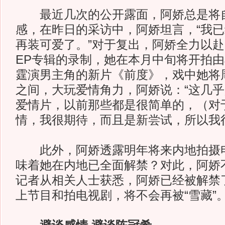
最近几次的公开露面，阿娇总是将自
感，在昨日的采访中，阿娇坦言，“我已
再装可爱了。”对于复出，阿娇全力以
EP专辑的录制，她在本月中旬将开拍
霆演男主角的新片《前度》，戏中她将
之间，大玩爱情角力，阿娇说：“这几
爱情片，以前那些都是很简单的，（对
情，我很期待，而且是新尝试，所以我
此外，阿娇透露明年将来内地拍摄电
味着她在内地已全面解禁？对此，阿娇
记者从相关人士获悉，阿娇已经被解禁
上节目和拍电视剧，将不会再被“雪藏”