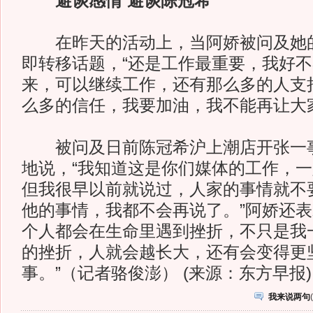
避谈感情 避谈陈冠希
在昨天的活动上，当阿娇被问及她的
即转移话题，“还是工作最重要，我好
来，可以继续工作，还有那么多的人支
么多的信任，我要加油，我不能再让大
被问及日前陈冠希沪上潮店开张一事
地说，“我知道这是你们媒体的工作，
但我很早以前就说过，人家的事情就不
他的事情，我都不会再说了。”阿娇还表
个人都会在生命里遇到挫折，不只是我
的挫折，人就会越长大，还有会变得更
事。”（记者骆俊澎） (来源：东方早报)
我来说两句
(