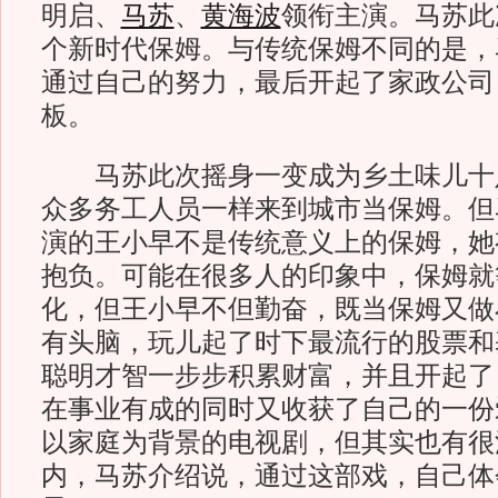
明启、
马苏
、
黄海波
领衔主演。马苏此
个新时代保姆。与传统保姆不同的是，
通过自己的努力，最后开起了家政公司
板。
马苏此次摇身一变成为乡土味儿十
众多务工人员一样来到城市当保姆。但
演的王小早不是传统意义上的保姆，她
抱负。可能在很多人的印象中，保姆就
化，但王小早不但勤奋，既当保姆又做
有头脑，玩儿起了时下最流行的股票和
聪明才智一步步积累财富，并且开起了
在事业有成的同时又收获了自己的一份
以家庭为背景的电视剧，但其实也有很
内，马苏介绍说，通过这部戏，自己体