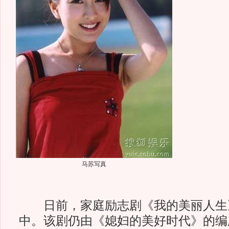
马苏写真
日前，家庭励志剧《我的美丽人生
中。该剧仍由《媳妇的美好时代》的编