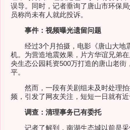
误导。同时，记者垂询了唐山市环保局
员称尚未有人就此投诉。
事件：视频曝光遗留问题
经过3个月拍摄，电影《唐山大地震》
机。为营造地震效果，片方华谊兄弟在
央生态公园耗资500万打造的唐山老街
平。
然而，一段有关剧组未及时处理拍
频，引发了网友关注，短短一日就有近
调查：清理事务已有委托
记者了解到，南湖生态城以前是采