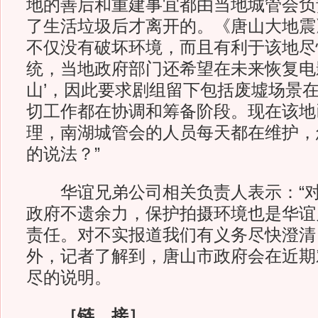
地的善后和重建事宜都由当地城管会负
了生活垃圾后才离开的。《唐山大地震
不仅没有破坏环境，而且有利于该地尽
统，当地政府部门还希望在未来恢复电
山’，因此要求剧组留下包括废墟场景
切工作都在协调和筹备阶段。现在该地
理，南湖城管会的人员每天都在维护，
的说法？”
华谊兄弟公司相关负责人表示：“对
政府不遗余力，保护拍摄环境也是华谊
责任。对不实报道我们有义务尽快澄清
外，记者了解到，唐山市政府会在近期
尽的说明。
［链 接］