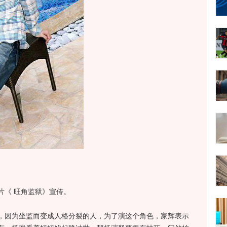
《 旺角监狱》宣传。
因为坐监而变成人格分裂的人，为了演这个角色，家辉表示