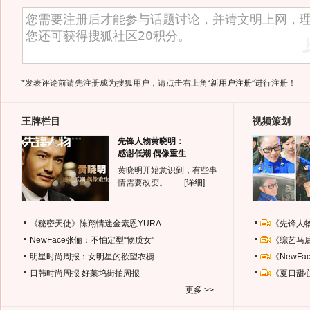
*发表评论前请先注册成为搜狐用户，请点击右上角
“新用户注册”
进行注册！
王牌栏目
视频策划
先锋人物黄晓明：
感谢低潮 偶像重生
黄晓明开始意识到，有些事
情需要改变。……
[详细]
《秘密天使》陈翔情迷金素恩YURA
《先锋人
NewFace张俪：不怕定型“物质女”
《综艺马
明星时尚周报：女明星的欲望衣橱
《NewF
日韩时尚周报
好莱坞街拍周报
《夏日甜
更多 >>