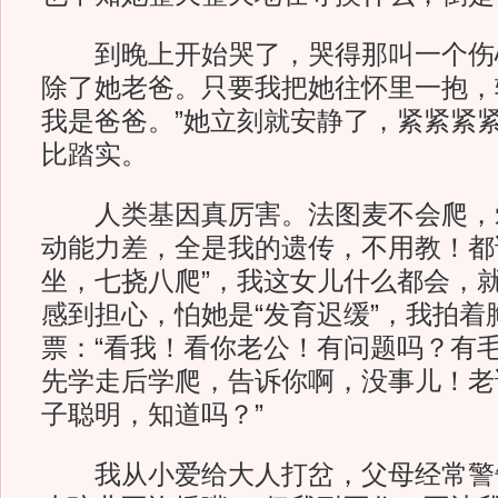
到晚上开始哭了，哭得那叫一个伤
除了她老爸。只要我把她往怀里一抱，
我是爸爸。”她立刻就安静了，紧紧紧
比踏实。
人类基因真厉害。法图麦不会爬，
动能力差，全是我的遗传，不用教！都
坐，七挠八爬”，我这女儿什么都会，
感到担心，怕她是“发育迟缓”，我拍着
票：“看我！看你老公！有问题吗？有
先学走后学爬，告诉你啊，没事儿！老
子聪明，知道吗？”
我从小爱给大人打岔，父母经常警告