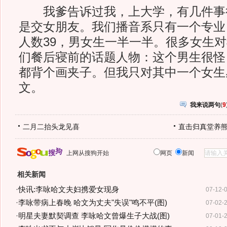
我爹告诉过我，上大学，有几件事
是交女朋友。我们播音系只有一个专业
人数39，男女生一半一半。很多女生
们餐后寝前的话题人物：这个男生很怪
都背个画夹子。但我只对其中一个女生
文。
我来说两句
(
9
二月二抬头龙见喜
直击归真堂养
上网从搜狗开始
网页
新闻
相关新闻
·
快讯:李咏哈文夫妇携爱女现身
07-12-
·
李咏带病上春晚 哈文为丈夫"失误"鸣不平(图)
07-02-
·
明星夫妻默契调查 李咏哈文曾爆生子大战(图)
07-01-