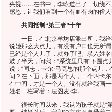
央视……在书中，李咏道出了一切绕不
感恩，让我们看到一个有血有肉的俗人
共同抵制“第三者”十年
一日，在北京羊坊店派出所，我给
说她那么大点儿，有没有户口也无所谓
已经是个人儿了，就办了吧。录入姓名
鼓了半天，问我：“系统里只有‘下圆点儿
说：“同志，卡尔·马克思的那个点儿，
间？在下面，那是两个人，一个叫卡尔
在中间，才是一个人。没有就给我画一
姓名一栏写着：法图麦·李。
很长时间以来，我认为孩子就是“第