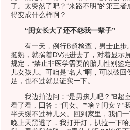
了。太突然了吧？“来路不明”的第三者
得变成什么样啊？
“闺女长大了还不怨我一辈子”
有一天，例行B超检查，男士止步
挺熟，就揣着DV混进去了，对着显示
规定，“禁止非医学需要的胎儿性别鉴定
儿女孩儿。可咱是“名人”啊，可以破回
足，也不过就是证实一下。
我边拍边问：“是男孩儿吧？”B超
看了看，回答：“闺女。”“啥？闺女？
半天缓不过神儿来。回到家里，我们一
晚上天黑透了，我打开灯，扒拉一下哈