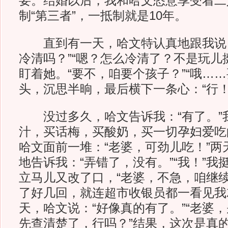
要。结婚以后，我和哈文恣意享受着二
制“第三者”，一抵制就是10年。
直到有一天，哈文特认真地跟我说：
冷清吗？”“嗯？怎么冷清了？不是玩儿
盯着她。“要不，咱要个孩子？”“哦…
头，沉思半晌，最后横下一条心：“行！
没过多久，哈文告诉我：“有了。”
汁，买话梅，买酸奶，买一切孕妇爱吃
哈文面前一堆：“老婆，可劲儿吃！”两
地告诉我：“弄错了，没有。”“我！”
立马儿又改了口，“老婆，不急，咱继续
了好几回，就连超市收银员都一看见我
天，哈文说：“好像真的有了。”“老婆，
先查清楚了，行吗？”结果，这次是真