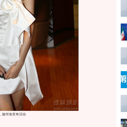
日，施华洛世奇活动