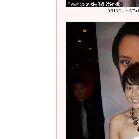
9月18日，出席Tod