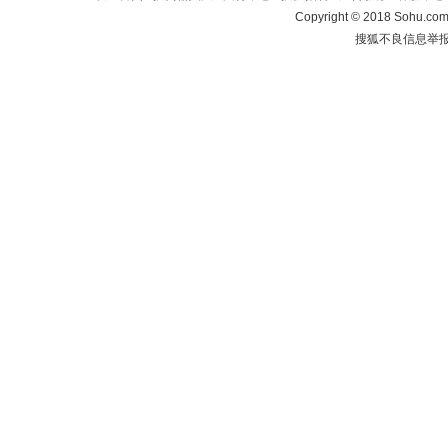
Copyright
©
2018 Sohu.com 
搜狐不良信息举