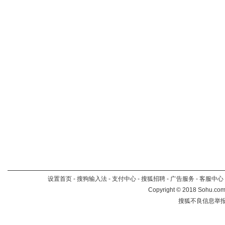
设置首页
-
搜狗输入法
-
支付中心
-
搜狐招聘
-
广告服务
-
客服中心
Copyright
©
2018 Sohu.com 
搜狐不良信息举