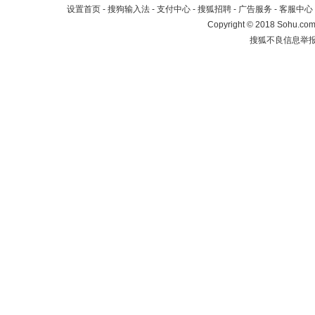
设置首页
-
搜狗输入法
-
支付中心
-
搜狐招聘
-
广告服务
-
客服中心
Copyright
©
2018 Sohu.com 
搜狐不良信息举