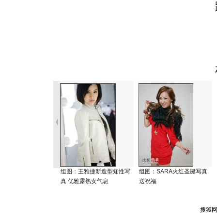
组图：王雅捷新造型知性写
组图：SARA火红圣诞写真
真 优雅露熟女气息
送祝福