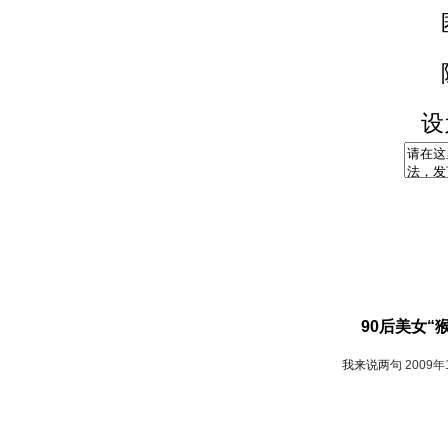
设
90后美女“
我来说两句
2009年