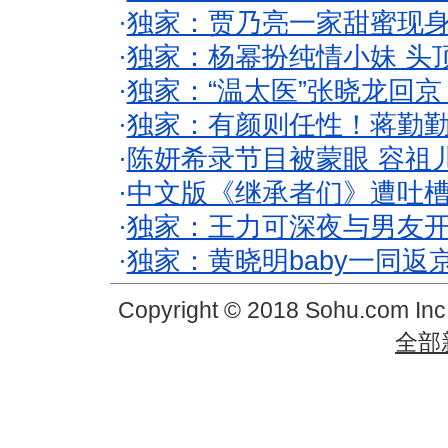
·
独家：贾乃亮一家甜蜜现身
·
独家：杨幂扮纯情小妹 头
·
独家：“温太医”张晓龙回京
·
独家：有颜则任性！蒋勤
·
陈妍希录节目被蒙眼 容祖
·
中文版《继承者们》遭吐槽
·
独家：王力可深夜与男友开
·
独家：黄晓明baby一同返
Copyright © 2018 Sohu.com In
全部