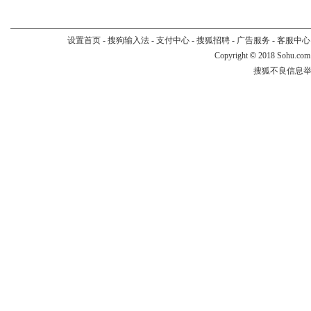
设置首页
-
搜狗输入法
-
支付中心
-
搜狐招聘
-
广告服务
-
客服中心
Copyright
©
2018 Sohu.com
搜狐不良信息