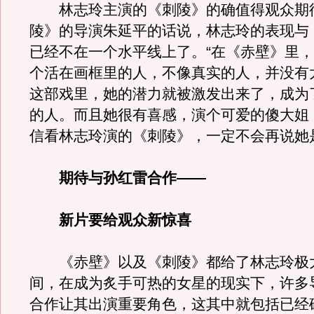
林志玲主演的《刺陵》的确值得观众期
陵》的导演朱延平的话说，林志玲的表现与
已经不在一个水平线上了。“在《赤壁》里
个活在画框里的人，不像真实的人，并没有
这部戏里，她的潜力就被激发出来了，成为
的人。而且她很有喜感，演个可爱的傻大姐
信看林志玲演的《刺陵》，一定不会再说她
期待与孙红雷合作——
新片要给观众新惊喜
《赤壁》以及《刺陵》都给了林志玲极
间，在成为炙手可热的女星的现实下，许多
合作让其出演重要角色，这其中就包括已经