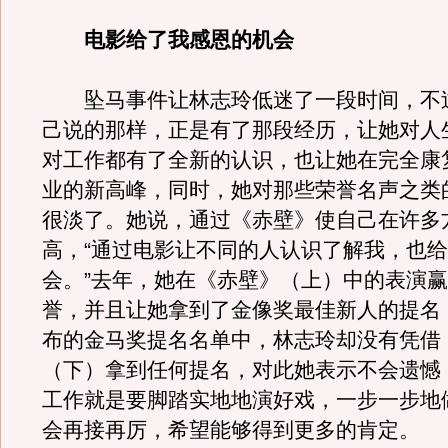
电影给了我感恩的机会
坠马事件让林志玲低迷了一段时间，不
己说的那样，正是有了那段经历，让她对人
对工作都有了全新的认识，也让她在完全康
业的新高峰，同时，她对那些荣誉名声之类
很淡了。她说，通过《赤壁》使自己在许多
高，“通过电影让不同的人认识了解我，也
会。”去年，她在《赤壁》（上）中的表演
誉，并且让她拿到了金像奖最佳新人的提名
布的金马奖提名名单中，林志玲却没有凭借
（下）拿到任何提名，对此她表示不会遗憾
工作就是要脚踏实地地演好戏，一步一步地
会再接再厉，希望能够得到更多的肯定。