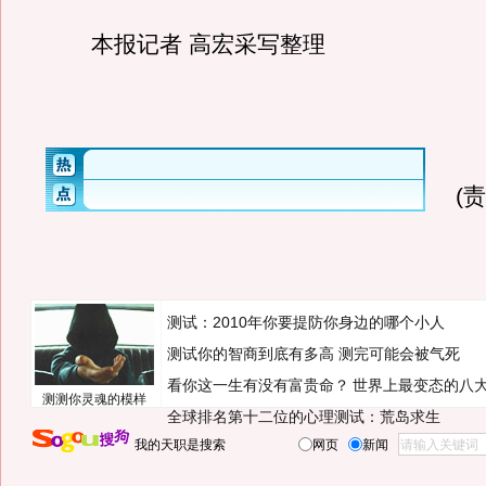
本报记者 高宏采写整理
(
测试：2010年你要提防你身边的哪个小人
测试你的智商到底有多高 测完可能会被气死
看你这一生有没有富贵命？
世界上最变态的八
测测你灵魂的模样
全球排名第十二位的心理测试：荒岛求生
我的天职是搜索
网页
新闻