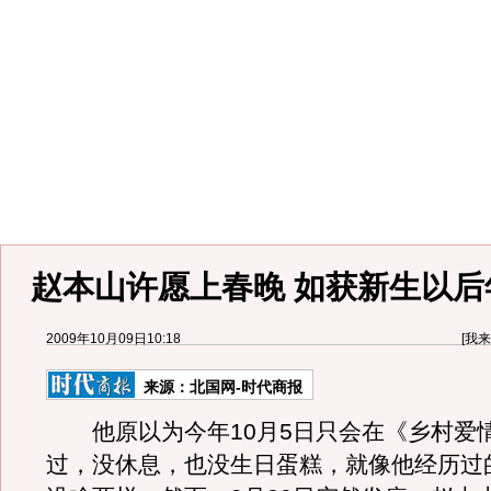
赵本山许愿上春晚 如获新生以后
2009年10月09日10:18
[
我来
来源：
北国网-时代商报
他原以为今年10月5日只会在《乡村爱情
过，没休息，也没生日蛋糕，就像他经历过的