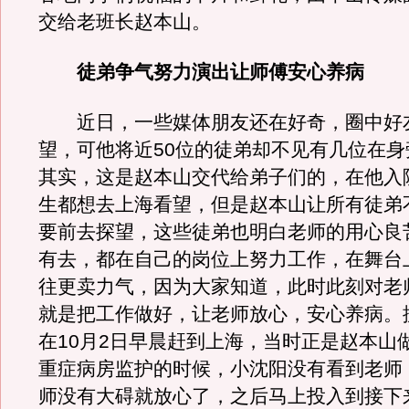
交给老班长赵本山。
徒弟争气努力演出让师傅安心养病
近日，一些媒体朋友还在好奇，圈中好
望，可他将近50位的徒弟却不见有几位在身
其实，这是赵本山交代给弟子们的，在他入
生都想去上海看望，但是赵本山让所有徒弟
要前去探望，这些徒弟也明白老师的用心良
有去，都在自己的岗位上努力工作，在舞台
往更卖力气，因为大家知道，此时此刻对老
就是把工作做好，让老师放心，安心养病。
在10月2日早晨赶到上海，当时正是赵本山
重症病房监护的时候，小沈阳没有看到老师
师没有大碍就放心了，之后马上投入到接下