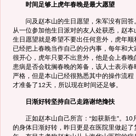
时间足够上虎年春晚是最大愿望
问及赵本山的生日愿望，朱军没有回答
从一位参加他生日派对的友人处获悉，赵本
生日愿望就是希望不要出任何意外，虎年顺
已经把上春晚当作自己的分内事，每年和大
很开心，虎年只要不出意外，他是会上春晚
患病是否会耽搁春晚的筹备，该人士表示春
严格，但是本山已经很熟悉其中的操作流程
才准备了12天，所以现在时间还足够。
日渐好转坚持自己走路谢绝搀扶
正如赵本山自己所言：“如获新生”。10
的身体日渐好转，昨日更是在医院里做起了