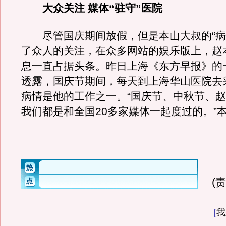
大众关注 媒体“驻守”医院
尽管国庆期间放假，但是本山大叔的“病
了众人的关注，在众多网站的娱乐版上，赵
息一直占据头条。昨日上海《东方早报》的
透露，国庆节期间，每天到上海华山医院去
病情是他的工作之一。“国庆节、中秋节、
我们都是和全国20多家媒体一起度过的。”
(
[
我