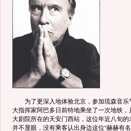
为了更深入地体验北京，参加琉森音乐
大指挥家阿巴多日前特地乘坐了一次地铁，
大剧院所在的天安门西站，这位年近八旬的
并不显眼，没有乘客认出身边这位“赫赫有名