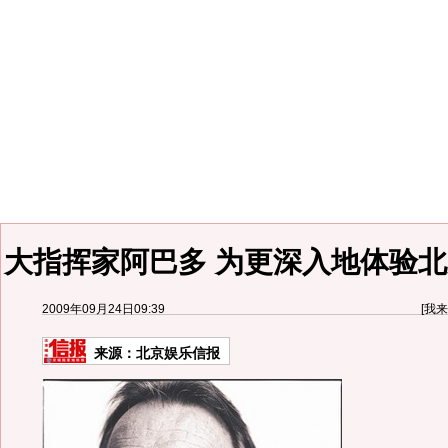
大指挥家阿巴多 为更深入地体验北
2009年09月24日09:39
[
我来
来源：
北京娱乐信报