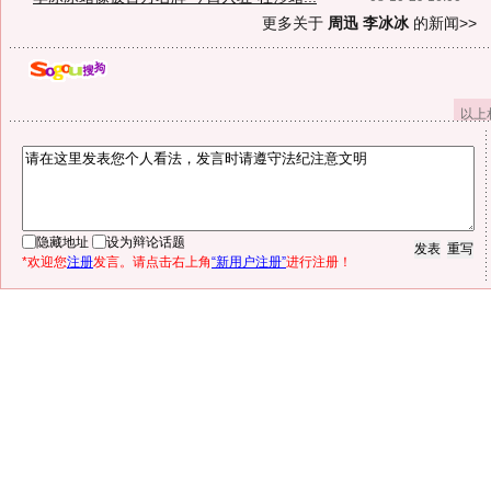
更多关于
周迅 李冰冰
的新闻>>
以上
隐藏地址
设为辩论话题
*欢迎您
注册
发言。请点击右上角
“新用户注册”
进行注册！