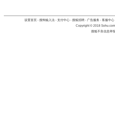
设置首页
-
搜狗输入法
-
支付中心
-
搜狐招聘
-
广告服务
-
客服中心
Copyright
©
2018 Sohu.com 
搜狐不良信息举