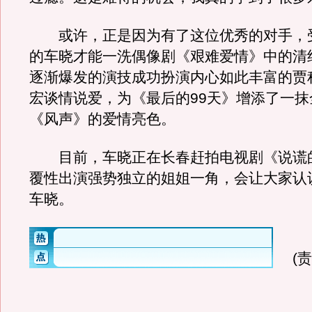
或许，正是因为有了这位优秀的对手，
的车晓才能一洗偶像剧《艰难爱情》中的清
逐渐爆发的演技成功扮演内心如此丰富的贾
宏谈情说爱，为《最后的99天》增添了一抹
《风声》的爱情亮色。
目前，车晓正在长春赶拍电视剧《说谎
覆性出演强势独立的姐姐一角，会让大家认
车晓。
(