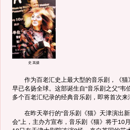
史 嵩摄
作为百老汇史上最大型的音乐剧，《猫
早已名扬全球。这部诞生自“音乐剧之父”韦
多个百老汇纪录的经典音乐剧，即将首次来
在昨天举行的“音乐剧《猫》天津演出新
会”上，主办方宣布，音乐剧《猫》将于10月