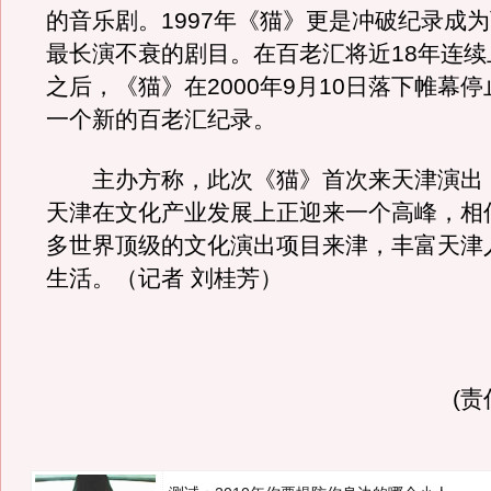
的音乐剧。1997年《猫》更是冲破纪录成
最长演不衰的剧目。在百老汇将近18年连续上
之后，《猫》在2000年9月10日落下帷幕
一个新的百老汇纪录。
主办方称，此次《猫》首次来天津演出
天津在文化产业发展上正迎来一个高峰，相
多世界顶级的文化演出项目来津，丰富天津
生活。（记者 刘桂芳）
(