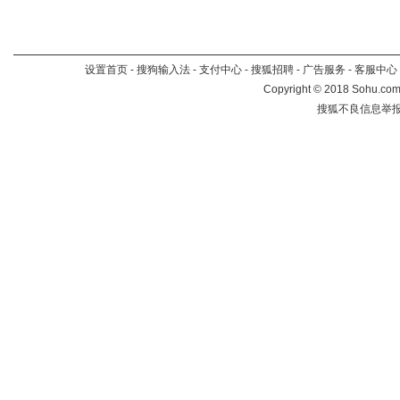
设置首页
-
搜狗输入法
-
支付中心
-
搜狐招聘
-
广告服务
-
客服中心
Copyright
©
2018 Sohu.com 
搜狐不良信息举