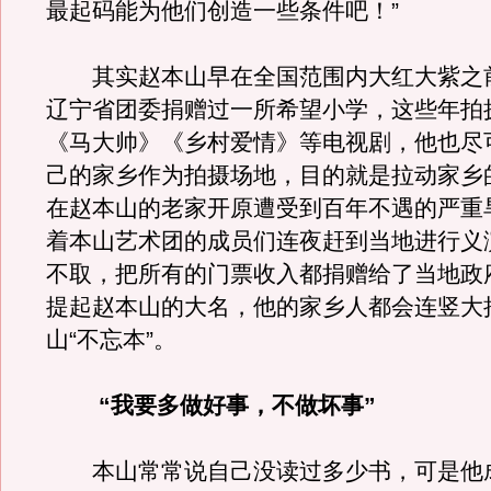
最起码能为他们创造一些条件吧！”
其实赵本山早在全国范围内大红大紫之
辽宁省团委捐赠过一所希望小学，这些年拍
《马大帅》《乡村爱情》等电视剧，他也尽
己的家乡作为拍摄场地，目的就是拉动家乡
在赵本山的老家开原遭受到百年不遇的严重
着本山艺术团的成员们连夜赶到当地进行义
不取，把所有的门票收入都捐赠给了当地政
提起赵本山的大名，他的家乡人都会连竖大
山“不忘本”。
“我要多做好事，不做坏事”
本山常常说自己没读过多少书，可是他