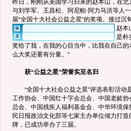
昨日，刚刚从美国学习归来的赵本山，在北
与刘学军、王昌松、阿尼帕·阿力马洪等人
届“全国十大社会公益之星”的奖项。
接过沉
赵本
是朴
奖给了我，在我的心目当中，比我在自己的
么大奖还要有分量。”
获“公益之星”荣誉实至名归
“全国十大社会公益之星”评选表彰活动
工作协会、中国红十字会总会、中国老龄协
总会、中国残疾人福利基金会、中华环境保
民日报政治文化部等七家主办单位倾力打造
牌，已成功举办了三届。