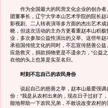
作为全国最大的民营文化企业的创办者
团董事长，辽宁大学本山艺术学院的院长赵
影视剧、二人转表演等多方面的杰出艺术成
晓，但这次活动的主办方更看重赵本山积极
业，多次参加公益性演出的义举。这些年赵
承祖国传统文化的同时，不忘宣传慈善公益
应急救灾，捐款捐物更是不遗余力，“公益之
在他的头上也算是实至名归。
时刻不忘自己的农民身份
说起自己的慈善之举，赵本山最爱强调
份：“我是从农村出来的，现在日子过好了
能地帮助一下农民兄弟，不敢说改变农村的