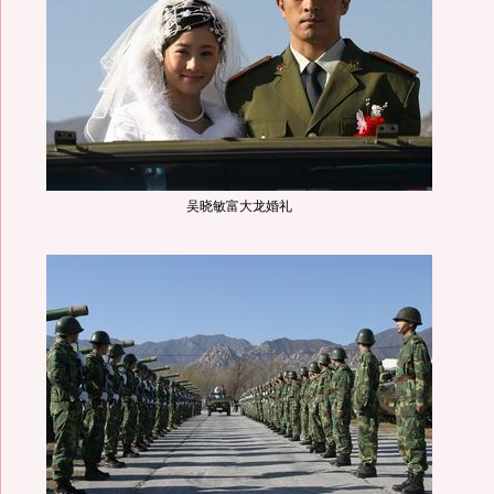
吴晓敏富大龙婚礼