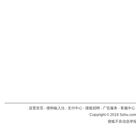
设置首页
-
搜狗输入法
-
支付中心
-
搜狐招聘
-
广告服务
-
客服中心
Copyright
©
2018 Sohu.com 
搜狐不良信息举