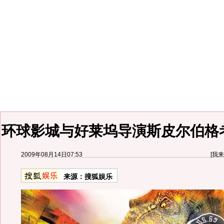
环球影城与好莱坞导演斯皮尔伯格
2009年08月14日07:53
[
我来
来源：
搜狐娱乐