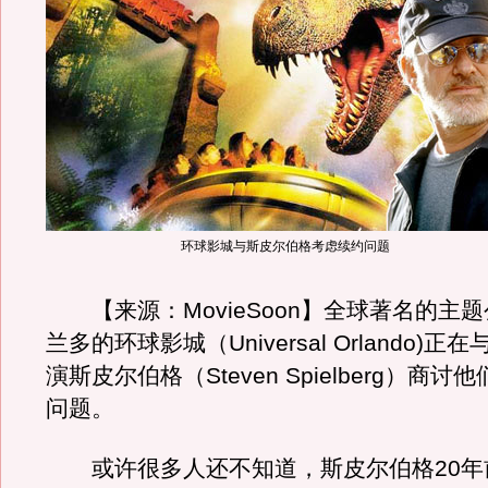
环球影城与斯皮尔伯格考虑续约问题
【来源：MovieSoon】全球著名的主
兰多的环球影城（Universal Orlando)
演斯皮尔伯格（Steven Spielberg）商
问题。
或许很多人还不知道，斯皮尔伯格20年