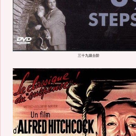
三十九级台阶