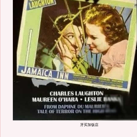
牙买加饭店