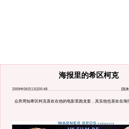
海报里的希区柯克
2009年08月13日05:48
[
我来
众所周知希区柯克喜欢在他的电影里跑龙套，其实他也喜欢在海