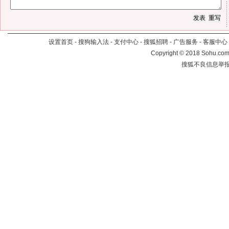
设置首页
-
搜狗输入法
-
支付中心
-
搜狐招聘
-
广告服务
-
客服中心
Copyright
©
2018 Sohu.com 
搜狐不良信息举