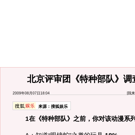
北京评审团《特种部队》调
2009年08月07日18:04
[
我来
来源：
搜狐娱乐
1在《特种部队》之前，你对该动漫系