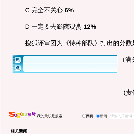
C 完全不关心
6%
D 一定要去影院观赏
12%
搜狐评审团为《特种部队》打出的分数
（满
(
我的天职是搜索
网页
新闻
相关新闻