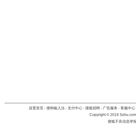
设置首页
-
搜狗输入法
-
支付中心
-
搜狐招聘
-
广告服务
-
客服中心
Copyright
©
2018 Sohu.com 
搜狐不良信息举