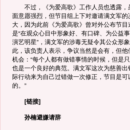
不过，《为爱高歌》工作人员也透露，
面意愿强烈，但节目组上下对邀请满文军的
大，因为此前《为爱高歌》曾对外公布节目
是“在观众心目中形象好、有口碑、为公益
演艺明星”，满文军的涉毒无疑令其公众形
此，该负责人表示，争议当然是会有，但他
机会：“每个人都有做错事情的时候，但是
也是一个良好的典范。满文军这次为慈善出
际行动来为自己过错做一次修正，节目是可
的。”
[链接]
孙楠避嫌请辞