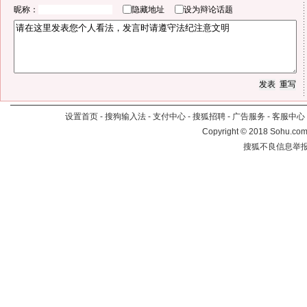
昵称：
隐藏地址
设为辩论话题
设置首页
-
搜狗输入法
-
支付中心
-
搜狐招聘
-
广告服务
-
客服中心
Copyright
©
2018 Sohu.com 
搜狐不良信息举