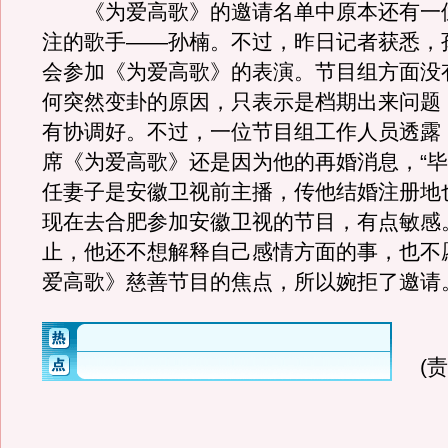
《为爱高歌》的邀请名单中原本还有一
注的歌手——孙楠。不过，昨日记者获悉，
会参加《为爱高歌》的表演。节目组方面没
何突然变卦的原因，只表示是档期出来问题
有协调好。不过，一位节目组工作人员透露
席《为爱高歌》还是因为他的再婚消息，“
任妻子是安徽卫视前主播，传他结婚注册地
现在去合肥参加安徽卫视的节目，有点敏感
止，他还不想解释自己感情方面的事，也不
爱高歌》慈善节目的焦点，所以婉拒了邀请。
(