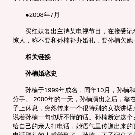
●2008年7月
买红妹复出主持某电视节目，在接受记
惊人，称不要和孙楠补办婚礼，要孙楠欠她
相关链接
孙楠婚恋史
孙楠于1999年成名，同年10月，孙楠
分手。 2000年的一天，孙楠演出之后，靠
子上休息，突然传来一个很特别的女孩讲话
说着孙楠一句也听不懂的话。孙楠断定这个
给自己的亲人打电话，她语气里传递出来的