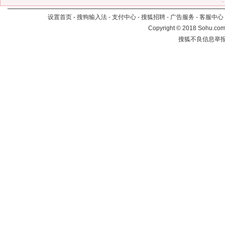
设置首页
-
搜狗输入法
-
支付中心
-
搜狐招聘
-
广告服务
-
客服中心
Copyright
©
2018 Sohu.com 
搜狐不良信息举