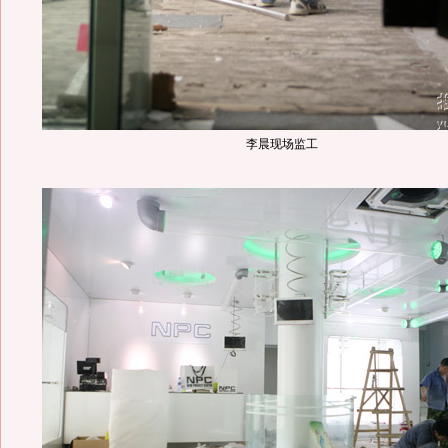
李晨现场监工