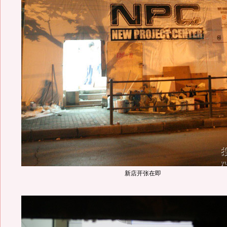
新店开张在即