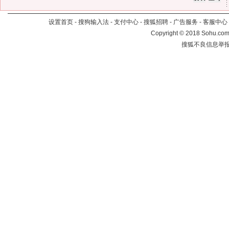
设置首页
-
搜狗输入法
-
支付中心
-
搜狐招聘
-
广告服务
-
客服中心
Copyright
©
2018 Sohu.com 
搜狐不良信息举