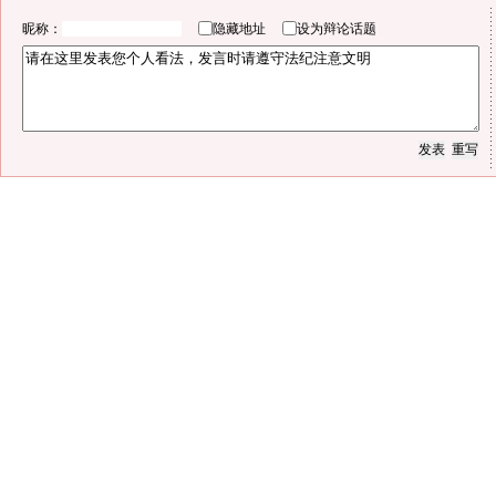
昵称：
隐藏地址
设为辩论话题