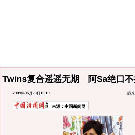
Twins复合遥遥无期 阿Sa绝口不
2009年06月23日10:10
[
我来
来源：
中国新闻网