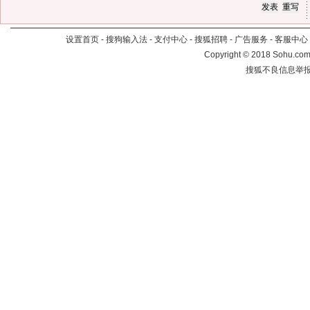
设置首页
-
搜狗输入法
-
支付中心
-
搜狐招聘
-
广告服务
-
客服中心
Copyright
©
2018 Sohu.com 
搜狐不良信息举