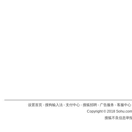
设置首页
-
搜狗输入法
-
支付中心
-
搜狐招聘
-
广告服务
-
客服中心
Copyright
©
2018 Sohu.com 
搜狐不良信息举