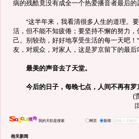
病的残酷竟没有成全一个热爱播音者最后的
“这半年来，我看清很多人生的道理。要
活，但不能不知疲倦；要坚持不懈的努力，
己。别较劲，好好地享受生活的每一天吧！
友，对观众，对家人，这是罗京留下的最后
最美的声音去了天堂。
今后的日子，每晚七点，人间不再有罗
(
[
我的天职是搜索
网页
新闻
相关新闻