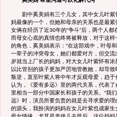
奚美娟 希望沟通可以化解代沟
剧中奚美娟有三个儿女，其中女儿叶紫
妈最像的一个，但她和母亲的关系也是最紧
女俩在经历了近30年的“争斗”后，两个人都
而母女心底的真情也终将被释放，对于这样
的角色，奚美娟表示：“在这部戏中，叶母
一辈子的冲突母女，她们都爱对方，但交流出
岁就当上厂长的妈妈，对大女儿叶紫怀有浓
以比管别的孩子更加严厉地管教她，却导致
叛逆，直至叶紫人将中年才反观母爱，趋于
认为，《爱有多远》里的两代关系，代表了在
里相当一部分中国家长和孩子的关系。“我
远》时，演员所要负责的就是去寻求爱的理
的源头，我扮演的妈妈在女儿叶紫也成家生
母女情缘，尤其是老伴儿去世后，这位妈妈