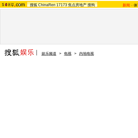
搜狐
ChinaRen
17173
焦点房地产
搜狗
新闻
-
体
娱乐频道
>
电视
>
内地电视