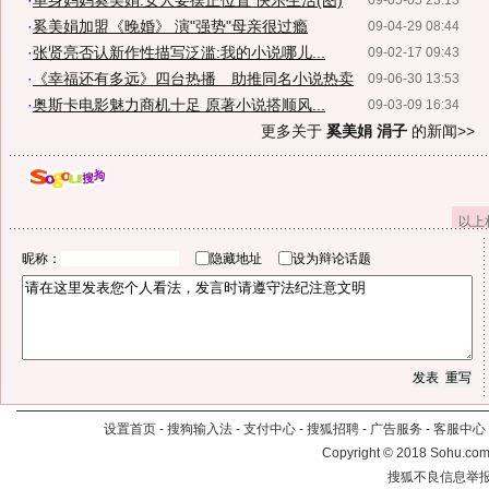
·
单身妈妈奚美娟:女人要摆正位置 快乐生活(图)
09-05-05 23:13
·
奚美娟加盟《晚婚》 演"强势"母亲很过瘾
09-04-29 08:44
·
张贤亮否认新作性描写泛滥:我的小说哪儿...
09-02-17 09:43
·
《幸福还有多远》四台热播 助推同名小说热卖
09-06-30 13:53
·
奥斯卡电影魅力商机十足 原著小说搭顺风...
09-03-09 16:34
更多关于
奚美娟 涓子
的新闻>>
以上
昵称：
隐藏地址
设为辩论话题
设置首页
-
搜狗输入法
-
支付中心
-
搜狐招聘
-
广告服务
-
客服中心
Copyright
©
2018 Sohu.com 
搜狐不良信息举