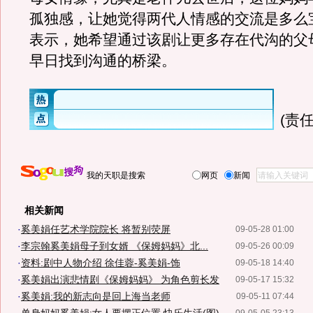
孤独感，让她觉得两代人情感的交流是多么
表示，她希望通过该剧让更多存在代沟的父
早日找到沟通的桥梁。
(责任
我的天职是搜索
网页
新闻
相关新闻
·
奚美娟任艺术学院院长 将暂别荧屏
09-05-28 01:00
·
李宗翰奚美娟母子到女婿 《保姆妈妈》北...
09-05-26 00:09
·
资料:剧中人物介绍 徐佳蓉-奚美娟-饰
09-05-18 14:40
·
奚美娟出演悲情剧《保姆妈妈》 为角色剪长发
09-05-17 15:32
·
奚美娟:我的新志向是回上海当老师
09-05-11 07:44