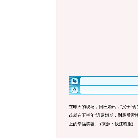
在昨天的现场，回应婚讯，“父子”俩
该就在下半年”透露婚期，到最后索
上的幸福笑容。 (来源：钱江晚报)