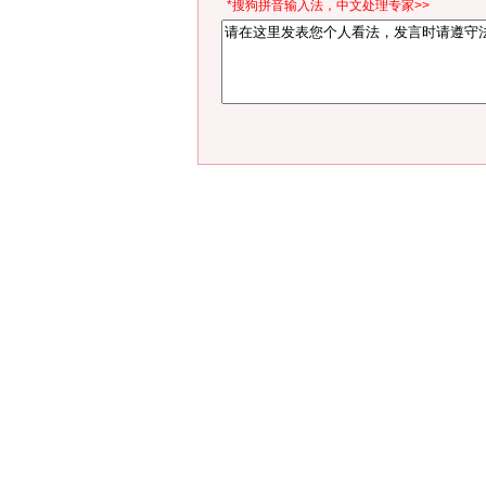
*搜狗拼音输入法，中文处理专家>>