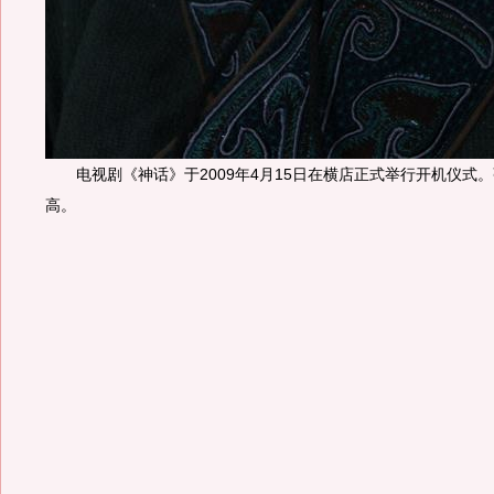
电视剧《神话》于2009年4月15日在横店正式举行开机仪式
高。