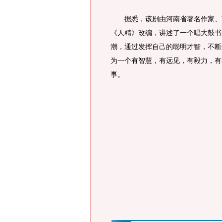
据悉，该剧由河南省著名作家、南
《人精》改编，讲述了一个唱大鼓书
潮，通过发挥自己的聪明才智，不断
为一个有智慧，有远见，有毅力，有
事。