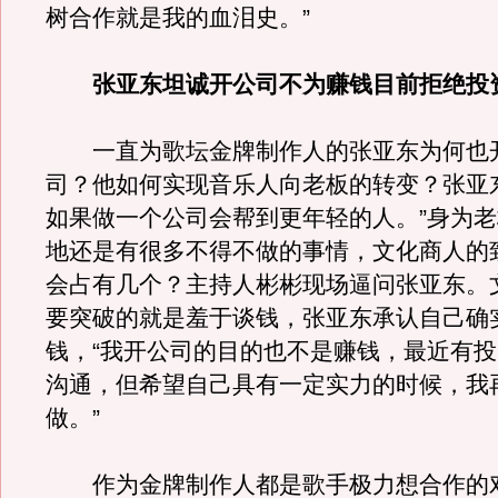
树合作就是我的血泪史。”
张亚东坦诚开公司不为赚钱目前拒绝投
一直为歌坛金牌制作人的张亚东为何也
司？他如何实现音乐人向老板的转变？张亚
如果做一个公司会帮到更年轻的人。”身为
地还是有很多不得不做的事情，文化商人的
会占有几个？主持人彬彬现场逼问张亚东。
要突破的就是羞于谈钱，张亚东承认自己确
钱，“我开公司的目的也不是赚钱，最近有
沟通，但希望自己具有一定实力的时候，我
做。”
作为金牌制作人都是歌手极力想合作的