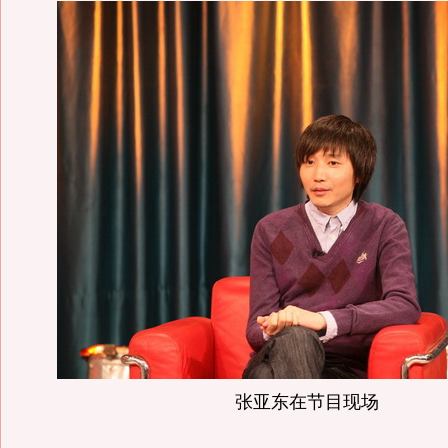
张亚东在节目现场