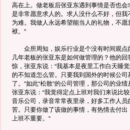
高在上。做老板后张亚东遇到事情是否也会
是非常愿意求人的。求人没什么不好，但我
为难。我做人永远希望能当人的礼物，不愿
袱。”
众所周知，娱乐行业是个没有时间观点
几年老板的张亚东是如何做管理的？他的回
惊，张亚东说：“我基本是夜里工作白天睡
的不知道怎么管。只要我到国外的时候公司
了。”如此“松散”的公司管理，那公司的业
张亚东说：“我觉得定点上班对我们来说比
音乐公司，录音常常夜里录，好多工作人员
苦。只要你做了该做的事情，有热情去付出
上班不重要。”